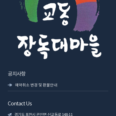
공지사항
예약취소 변경 및 환불안내
Contact Us
경기도 포천시 관인면 신교동로 148-11