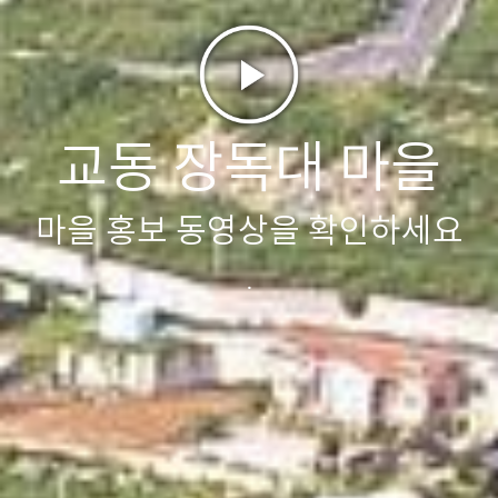
교동 장독대 마을
마을 홍보 동영상을 확인하세요
.