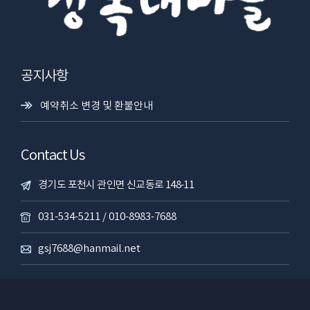
공지사항
예약취소 변경 및 환불안내
Contact Us
경기도 포천시 관인면 신교동로 148-11
031-534-5211 / 010-8983-7688
gsj7688@hanmail.net