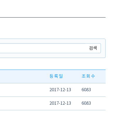
검색
등록일
조회수
2017-12-13
6083
2017-12-13
6083