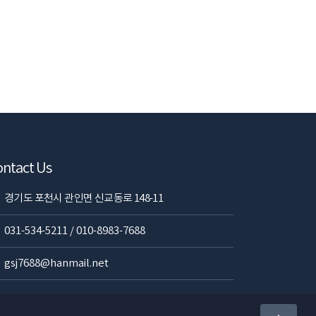
ntact Us
경기도 포천시 관인면 신교동로 148-11
031-534-5211 / 010-8983-7688
gsj7688@hanmail.net