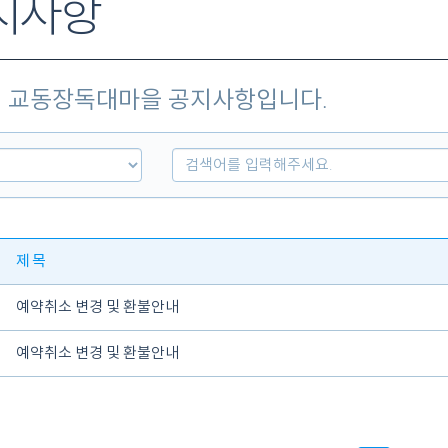
지사항
교동장독대마을 공지사항입니다.
제목
예약취소 변경 및 환불안내
예약취소 변경 및 환불안내