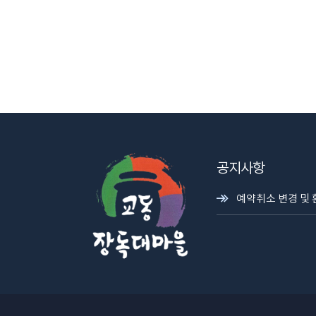
공지사항
예약취소 변경 및